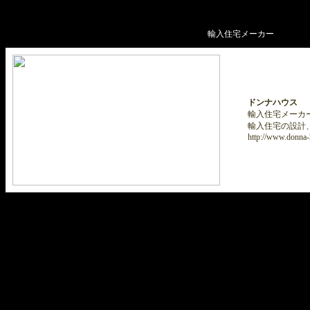
輸入住宅メーカー
ドンナハウス
輸入住宅メーカ
輸入住宅の設計
http://www.donna