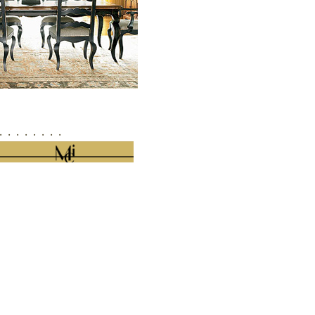
・・・・・・・・・・・