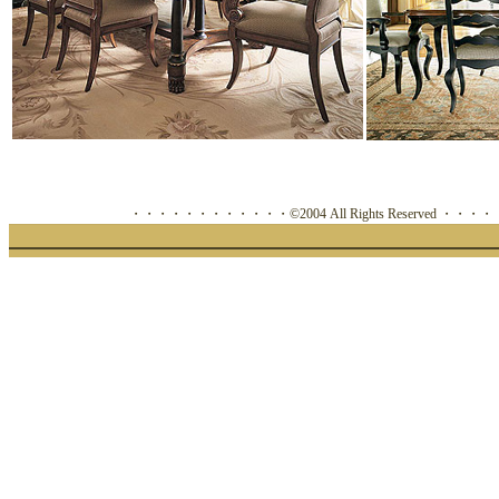
・・・・・・・・・・・・©2004 All Rights Reserved ・