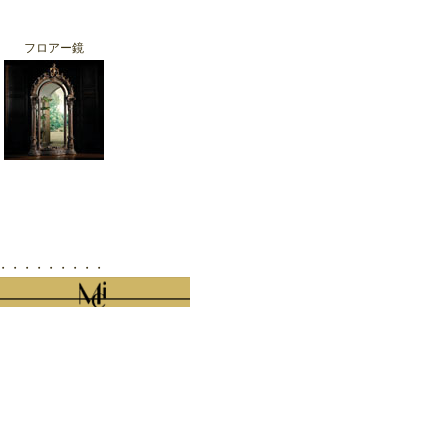
フロアー鏡
d ・・・・・・・・・・・