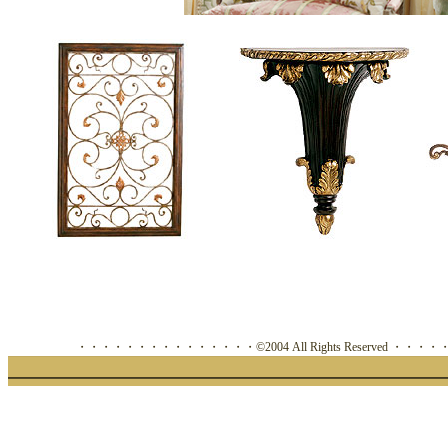
・・・・・・・・・・・・・・・©2004 All Rights Reserved ・