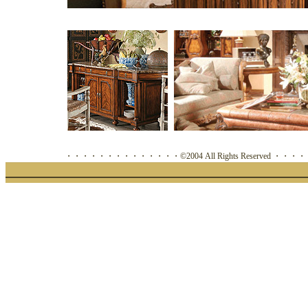
・・・・・・・・・・・・・・©2004 All Rights Reserved 