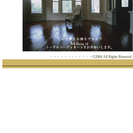
・・・・・・・・・・・・©2004 All Rights Res