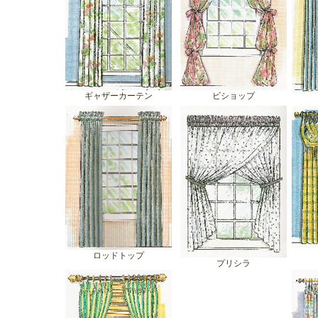
ギャザーカーテン
ビショップ
ロッドトップ
プリシラ