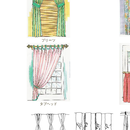
プリーツ
タブヘッド