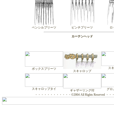
ペンシルプリーツ
ピンチプリーツ
ロ
カーテンヘッド
ス
ボックスプリーツ
スキャロップ
スキャロップタイ
グロ
ギャザーリング付
・・・・・・・・・・・・©2004 All Rights Reserved 