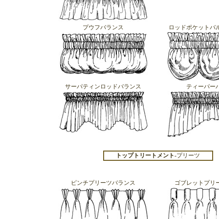
プウフバランス
ロッドポケットバ
サーパティンロッドバランス
ティーパー
トップトリートメント-
プリーツ
ピンチプリーツバランス
ゴブレットプリ