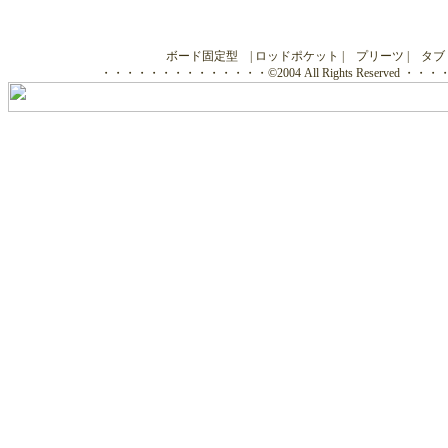
ボード固定型
|
ロッドポケット
|
プリーツ
|
タブ
・・・・・・・・・・・・・・©2004 All Rights Reserved 