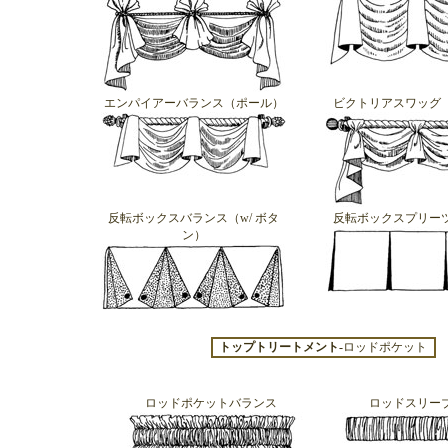
エンパイアーバランス（ポール）
ビクトリアスワッグ
反転ボックスバランス（w/ ボタ
反転ボックスプリー
ン）
トップトリートメント-
ロッドポケット
ロッドポケットバランス
ロッドスリー