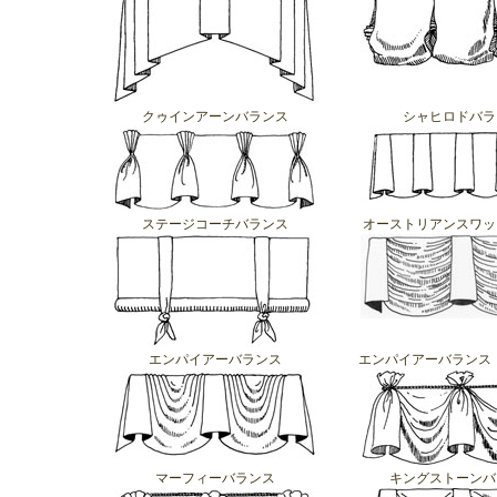
クゥインアーンバランス
シャヒロドバラ
ステージコーチバランス
オーストリアンスワッ
エンパイアーバランス
エンパイアーバランス（w/
マーフィーバランス
キングストーンバ