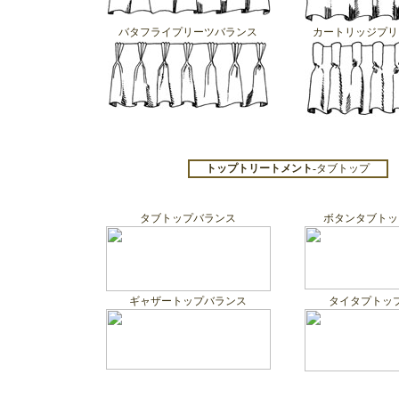
バタフライプリーツバランス
カートリッジプリ
トップトリートメント-
タブトップ
タブトップバランス
ボタンタブトッ
ギャザートップバランス
タイタプトッ